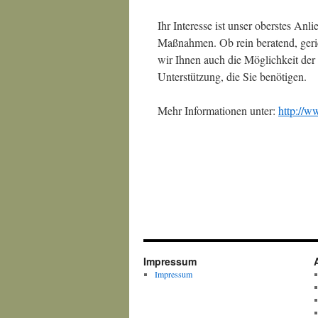
Ihr Interesse ist unser oberstes Anl
Maßnahmen. Ob rein beratend, geric
wir Ihnen auch die Möglichkeit der 
Unterstützung, die Sie benötigen.
Mehr Informationen unter:
http://w
Impressum
Impressum