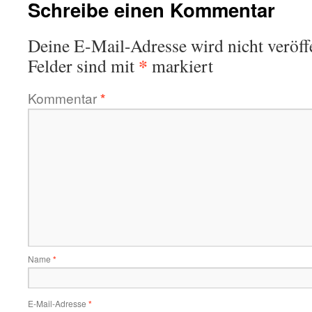
Schreibe einen Kommentar
Deine E-Mail-Adresse wird nicht veröffe
*
Felder sind mit
markiert
Kommentar
*
Name
*
E-Mail-Adresse
*