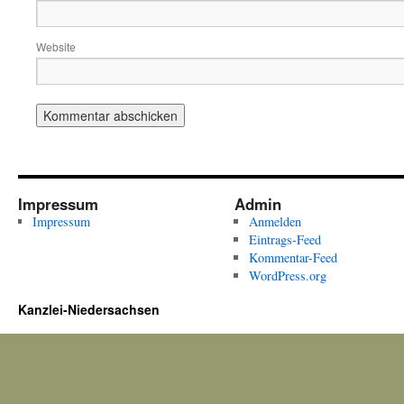
Website
Impressum
Admin
Impressum
Anmelden
Eintrags-Feed
Kommentar-Feed
WordPress.org
Kanzlei-Niedersachsen