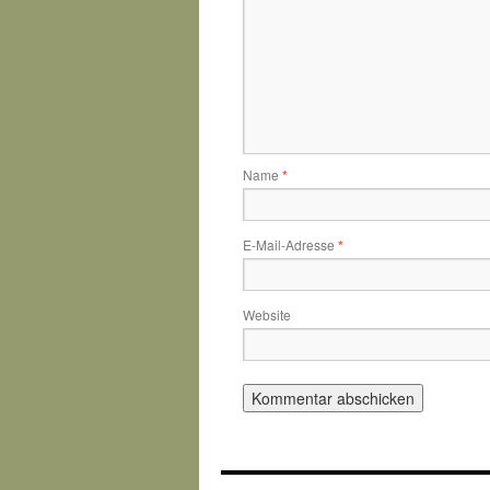
Name
*
E-Mail-Adresse
*
Website