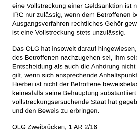
eine Vollstreckung einer Geldsanktion ist n
IRG nur zulässig, wenn dem Betroffenen be
Ausgangsverfahren rechtliches Gehör gew
ist eine Vollstreckung stets unzulässig.
Das OLG hat insoweit darauf hingewiesen
des Betroffenen nachzugehen sei, ihm sei
Entscheidung als auch die Anhörung nich
gilt, wenn sich ansprechende Anhaltspunk
Hierbei ist nicht der Betroffene beweisbel
keinesfalls seine Behauptung substantiiert
vollstreckungsersuchende Staat hat gegeb
und den Beweis zu erbringen.
OLG Zweibrücken, 1 AR 2/16