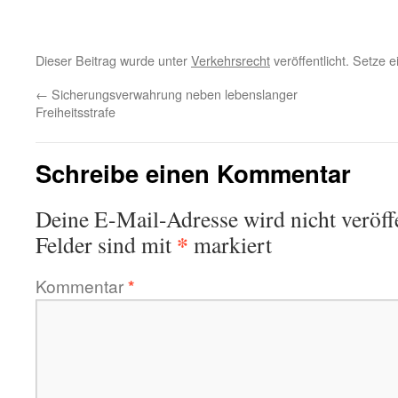
Dieser Beitrag wurde unter
Verkehrsrecht
veröffentlicht. Setze 
←
Sicherungsverwahrung neben lebenslanger
Freiheitsstrafe
Schreibe einen Kommentar
Deine E-Mail-Adresse wird nicht veröffe
*
Felder sind mit
markiert
Kommentar
*