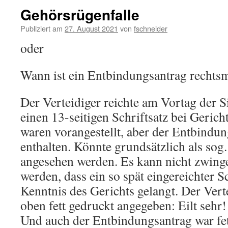
Gehörsrügenfalle
Publiziert am
27. August 2021
von
fschneider
oder
Wann ist ein Entbindungsantrag rechts
Der Verteidiger reichte am Vortag der 
einen 13-seitigen Schriftsatz bei Gerich
waren vorangestellt, aber der Entbindun
enthalten. Könnte grundsätzlich als sog
angesehen werden. Es kann nicht zwing
werden, dass ein so spät eingereichter S
Kenntnis des Gerichts gelangt. Der Verte
oben fett gedruckt angegeben: Eilt sehr!
Und auch der Entbindungsantrag war fet