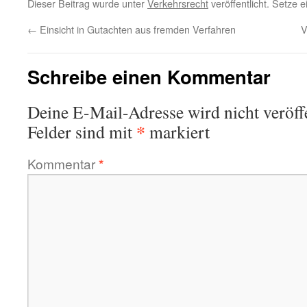
Dieser Beitrag wurde unter
Verkehrsrecht
veröffentlicht. Setze 
←
Einsicht in Gutachten aus fremden Verfahren
V
Schreibe einen Kommentar
Deine E-Mail-Adresse wird nicht veröffe
*
Felder sind mit
markiert
Kommentar
*