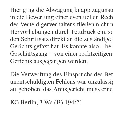
Hier ging die Abwägung knapp zugunste
in die Bewertung einer eventuellen Rec
des Verteidigerverhaltens fließen nicht 
Hervorhebungen durch Fettdruck ein, so
den Schriftsatz direkt an die zuständige
Gerichts gefaxt hat. Es konnte also – b
Geschäftsgang – von einer rechtzeitige
Gerichts ausgegangen werden.
Die Verwerfung des Einspruchs des Bet
unentschuldigten Fehlens war unzulässi
aufgehoben, das Amtsgericht muss erne
KG Berlin, 3 Ws (B) 194/21