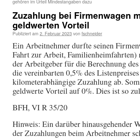
gehören im Urteil Mindestangaben dazu
Zuzahlung bei Firmenwagen m
geldwerten Vorteil
Publiziert am
2. Februar 2023
von
fschneider
Ein Arbeitnehmer durfte seinen Firmenw
Fahrt zur Arbeit, Familienheimfahrten) 
der Arbeitgeber für die Berechnung des
die vereinbarten 0,5% des Listenpreises
kilometerabhängige Zuzahlung ab. Somi
geldwerte Vorteil auf 0%. Dies ist so zul
BFH, VI R 35/20
Hinweis: Ein darüber hinausgehender 
der Zuzahlungen beim Arbeitnehmer sch