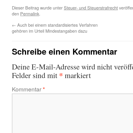
Dieser Beitrag wurde unter
Steuer- und Steuerstrafrecht
veröffen
den
Permalink
.
←
Auch bei einem standardisiertes Verfahren
gehören im Urteil Mindestangaben dazu
Schreibe einen Kommentar
Deine E-Mail-Adresse wird nicht veröffe
*
Felder sind mit
markiert
Kommentar
*