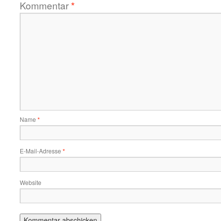
Kommentar
*
Name
*
E-Mail-Adresse
*
Website