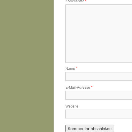
Kommentar
*
Name
*
E-Mail-Adresse
*
Website