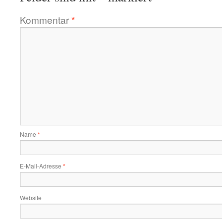
Kommentar
*
Name
*
E-Mail-Adresse
*
Website