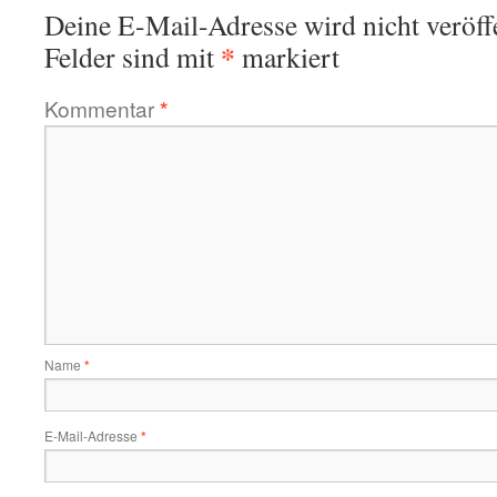
Deine E-Mail-Adresse wird nicht veröffe
*
Felder sind mit
markiert
Kommentar
*
Name
*
E-Mail-Adresse
*