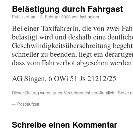
Belästigung durch Fahrgast
Publiziert am
13. Februar 2026
von
fschneider
Bei einer Taxifahrerin, die von zwei Fa
belästigt wird und deshalb eine deutlich
Geschwindigkeitsüberschreitung begeht
schneller zu beenden, liegt ein derartig
dass vom Fahrverbot abgesehen werden
AG Singen, 6 OWi 51 Js 21212/25
Dieser Beitrag wurde unter
Verkehrsrecht
veröffentlicht. Setze 
←
Postlaufzeit
Schreibe einen Kommentar