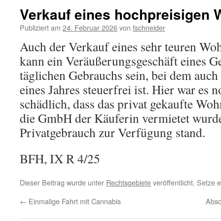
Verkauf eines hochpreisigen
Publiziert am
24. Februar 2026
von
fschneider
Auch der Verkauf eines sehr teuren Wo
kann ein Veräußerungsgeschäft eines G
täglichen Gebrauchs sein, bei dem auch
eines Jahres steuerfrei ist. Hier war es 
schädlich, dass das privat gekaufte Wo
die GmbH der Käuferin vermietet wurde
Privatgebrauch zur Verfügung stand.
BFH, IX R 4/25
Dieser Beitrag wurde unter
Rechtsgebiete
veröffentlicht. Setze
←
Einmalige Fahrt mit Cannabis
Absc