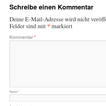
Schreibe einen Kommentar
Deine E-Mail-Adresse wird nicht veröffe
*
Felder sind mit
markiert
Kommentar
*
Name
*