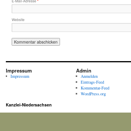
E-Mail-Adresse
*
Website
Impressum
Admin
Impressum
Anmelden
Eintrags-Feed
Kommentar-Feed
WordPress.org
Kanzlei-Niedersachsen