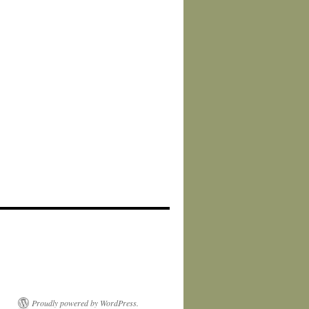
Proudly powered by WordPress.