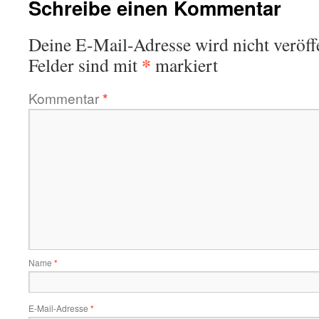
Schreibe einen Kommentar
Deine E-Mail-Adresse wird nicht veröffe
*
Felder sind mit
markiert
Kommentar
*
Name
*
E-Mail-Adresse
*