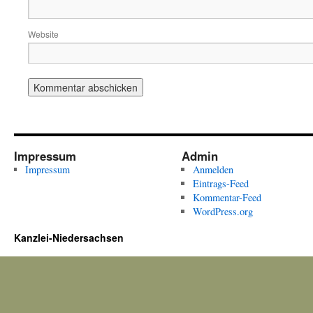
Website
Impressum
Admin
Impressum
Anmelden
Eintrags-Feed
Kommentar-Feed
WordPress.org
Kanzlei-Niedersachsen