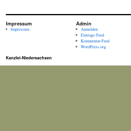
Impressum
Admin
Impressum
Anmelden
Eintrags-Feed
Kommentar-Feed
WordPress.org
Kanzlei-Niedersachsen