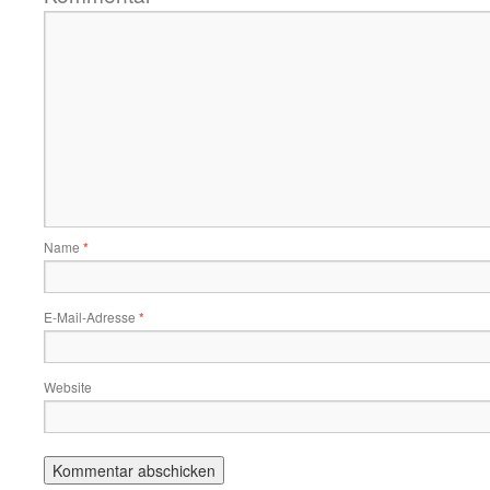
Name
*
E-Mail-Adresse
*
Website