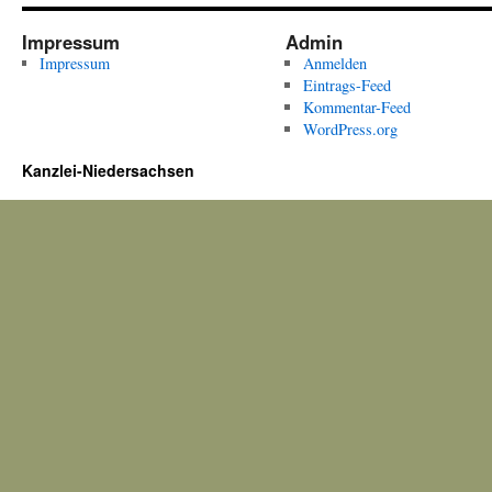
Impressum
Admin
Impressum
Anmelden
Eintrags-Feed
Kommentar-Feed
WordPress.org
Kanzlei-Niedersachsen