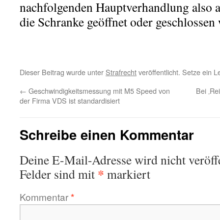
nachfolgenden Hauptverhandlung also 
die Schranke geöffnet oder geschlossen 
Dieser Beitrag wurde unter
Strafrecht
veröffentlicht. Setze ein 
←
Geschwindigkeitsmessung mit M5 Speed von
Bei ‚Re
der Firma VDS ist standardisiert
Schreibe einen Kommentar
Deine E-Mail-Adresse wird nicht veröffe
*
Felder sind mit
markiert
Kommentar
*