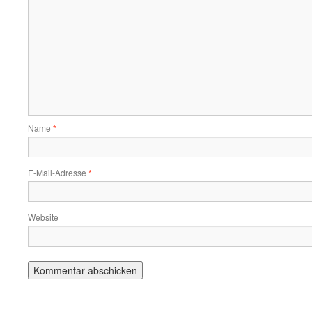
Name
*
E-Mail-Adresse
*
Website