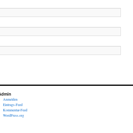
Admin
Anmelden
Eintrags-Feed
Kommentar-Feed
WordPress.org