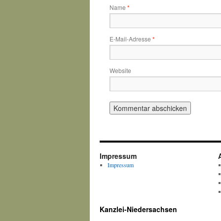
Name
*
E-Mail-Adresse
*
Website
Impressum
Impressum
Kanzlei-Niedersachsen