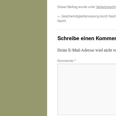
Dieser Beitrag wurde unter
Verkehrsrecht
←
Geschwindigkeitsmessung durch Nachf
Nacht
Schreibe einen Kommen
Deine E-Mail-Adresse wird nicht ver
Kommentar
*