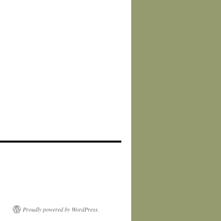
Proudly powered by WordPress.