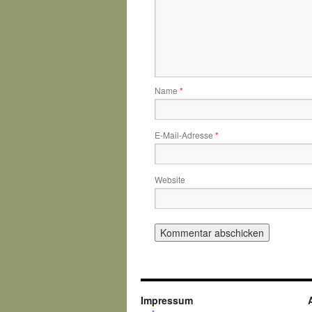
Name
*
E-Mail-Adresse
*
Website
Impressum