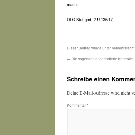
macht.
OLG Stuttgart, 2 U 136/17
Dieser Beitrag wurde unter
Verkehrsrecht
←
Die sogenannte legendierte Kontrolle
Schreibe einen Kommen
Deine E-Mail-Adresse wird nicht ver
Kommentar
*