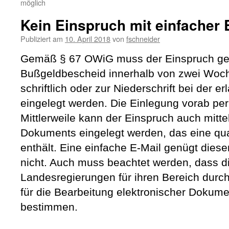
möglich
Kein Einspruch mit einfacher 
Publiziert am
10. April 2018
von
fschneider
Gemäß § 67 OWiG muss der Einspruch ge
Bußgeldbescheid innerhalb von zwei Woch
schriftlich oder zur Niederschrift bei der 
eingelegt werden. Die Einlegung vorab pe
Mittlerweile kann der Einspruch auch mitte
Dokuments eingelegt werden, das eine qual
enthält. Eine einfache E-Mail genügt dies
nicht. Auch muss beachtet werden, dass di
Landesregierungen für ihren Bereich durc
für die Bearbeitung elektronischer Dokum
bestimmen.