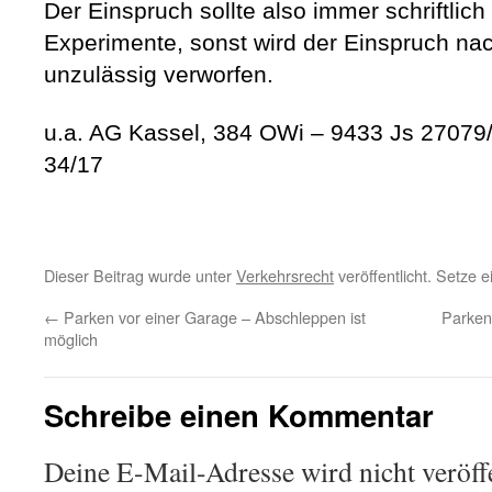
Der Einspruch sollte also immer schriftlic
Experimente, sonst wird der Einspruch na
unzulässig verworfen.
u.a. AG Kassel, 384 OWi – 9433 Js 27079
34/17
Dieser Beitrag wurde unter
Verkehrsrecht
veröffentlicht. Setze 
←
Parken vor einer Garage – Abschleppen ist
Parken
möglich
Schreibe einen Kommentar
Deine E-Mail-Adresse wird nicht veröffe