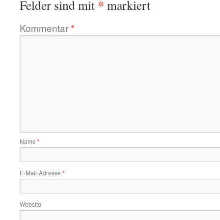
*
Felder sind mit
markiert
Kommentar
*
Name
*
E-Mail-Adresse
*
Website