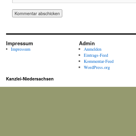
Impressum
Admin
Impressum
Anmelden
Eintrags-Feed
Kommentar-Feed
WordPress.org
Kanzlei-Niedersachsen