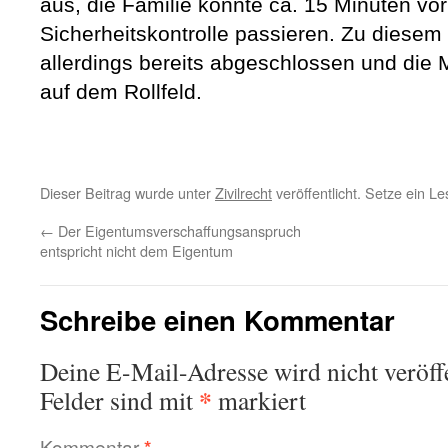
aus, die Familie konnte ca. 15 Minuten vor 
Sicherheitskontrolle passieren. Zu diesem
allerdings bereits abgeschlossen und die
auf dem Rollfeld.
Dieser Beitrag wurde unter
Zivilrecht
veröffentlicht. Setze ein L
←
Der Eigentumsverschaffungsanspruch
entspricht nicht dem Eigentum
Schreibe einen Kommentar
Deine E-Mail-Adresse wird nicht veröffe
*
Felder sind mit
markiert
Kommentar
*