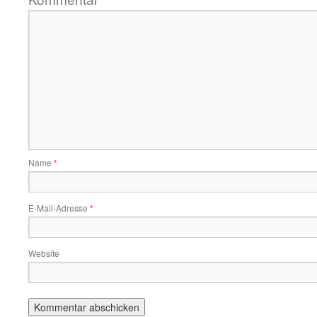
Name
*
E-Mail-Adresse
*
Website