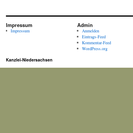
Impressum
Admin
Impressum
Anmelden
Eintrags-Feed
Kommentar-Feed
WordPress.org
Kanzlei-Niedersachsen