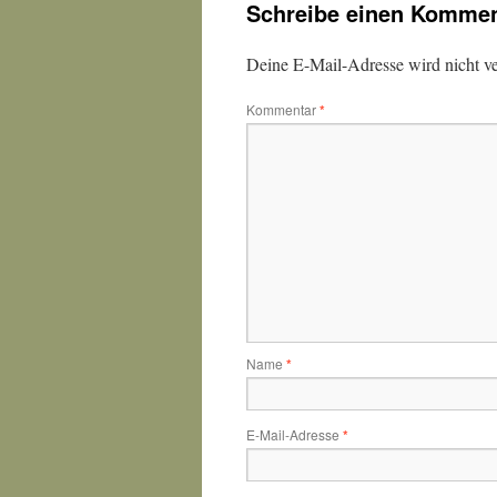
Schreibe einen Kommen
Deine E-Mail-Adresse wird nicht ver
Kommentar
*
Name
*
E-Mail-Adresse
*