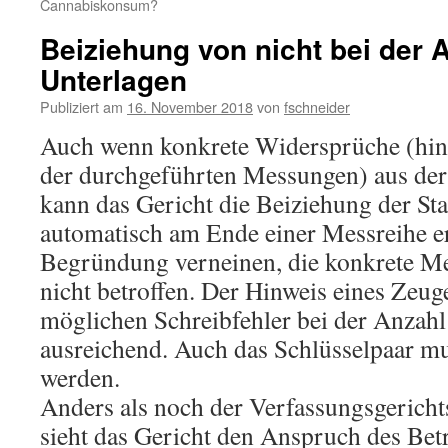
Cannabiskonsum?
Beiziehung von nicht bei der 
Unterlagen
Publiziert am
16. November 2018
von
fschneider
Auch wenn konkrete Widersprüche (hins
der durchgeführten Messungen) aus der 
kann das Gericht die Beiziehung der Stat
automatisch am Ende einer Messreihe er
Begründung verneinen, die konkrete Me
nicht betroffen. Der Hinweis eines Zeug
möglichen Schreibfehler bei der Anzahl 
ausreichend. Auch das Schlüsselpaar mu
werden.
Anders als noch der Verfassungsgericht
sieht das Gericht den Anspruch des Bet