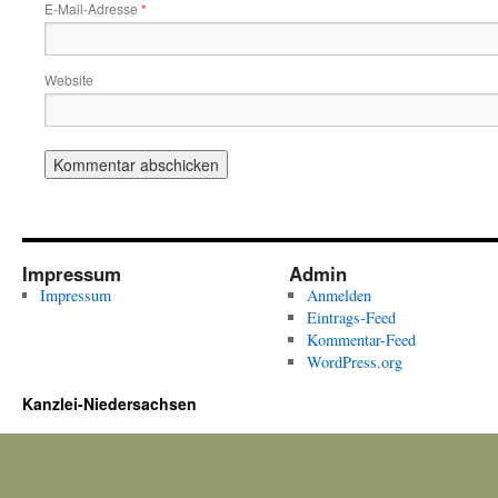
E-Mail-Adresse
*
Website
Impressum
Admin
Impressum
Anmelden
Eintrags-Feed
Kommentar-Feed
WordPress.org
Kanzlei-Niedersachsen