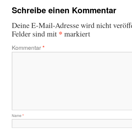
Schreibe einen Kommentar
Deine E-Mail-Adresse wird nicht veröffe
*
Felder sind mit
markiert
Kommentar
*
Name
*