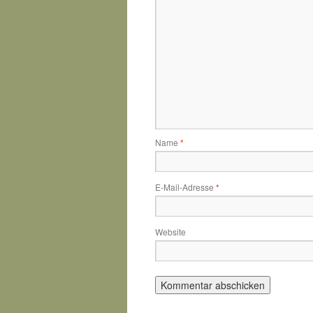
Name
*
E-Mail-Adresse
*
Website