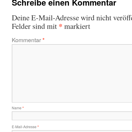
Schreibe einen Kommentar
Deine E-Mail-Adresse wird nicht veröffe
*
Felder sind mit
markiert
Kommentar
*
Name
*
E-Mail-Adresse
*