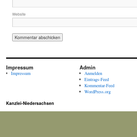
Website
Impressum
Admin
Impressum
Anmelden
Eintrags-Feed
Kommentar-Feed
WordPress.org
Kanzlei-Niedersachsen