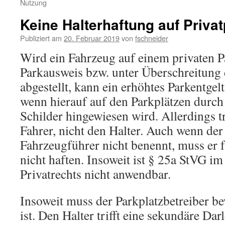
Nutzung
Keine Halterhaftung auf Priva
Publiziert am
20. Februar 2019
von
fschneider
Wird ein Fahrzeug auf einem privaten P
Parkausweis bzw. unter Überschreitung
abgestellt, kann ein erhöhtes Parkentgel
wenn hierauf auf den Parkplätzen durch
Schilder hingewiesen wird. Allerdings tr
Fahrer, nicht den Halter. Auch wenn der
Fahrzeugführer nicht benennt, muss er f
nicht haften. Insoweit ist § 25a StVG im
Privatrechts nicht anwendbar.
Insoweit muss der Parkplatzbetreiber be
ist. Den Halter trifft eine sekundäre Dar