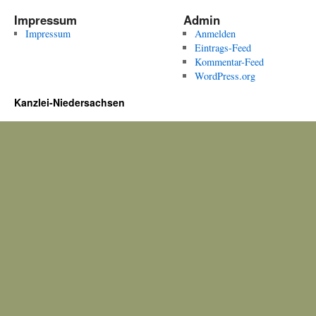
Impressum
Admin
Impressum
Anmelden
Eintrags-Feed
Kommentar-Feed
WordPress.org
Kanzlei-Niedersachsen