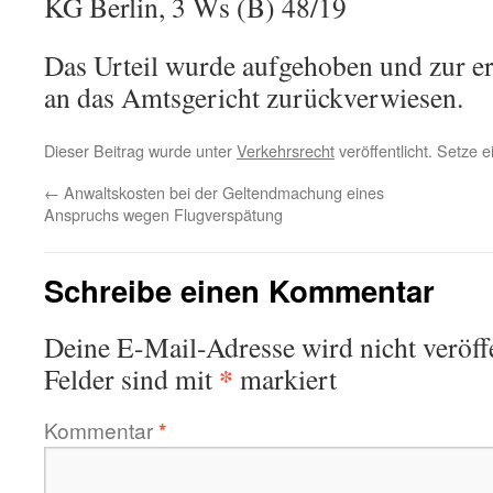
KG Berlin, 3 Ws (B) 48/19
Das Urteil wurde aufgehoben und zur e
an das Amtsgericht zurückverwiesen.
Dieser Beitrag wurde unter
Verkehrsrecht
veröffentlicht. Setze 
←
Anwaltskosten bei der Geltendmachung eines
Anspruchs wegen Flugverspätung
Schreibe einen Kommentar
Deine E-Mail-Adresse wird nicht veröffe
*
Felder sind mit
markiert
Kommentar
*