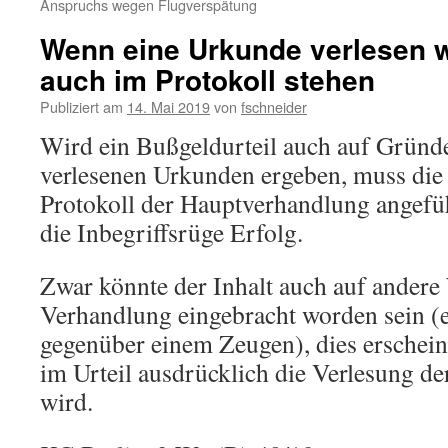
Anspruchs wegen Flugverspätung
Wenn eine Urkunde verlesen 
auch im Protokoll stehen
Publiziert am
14. Mai 2019
von
fschneider
Wird ein Bußgeldurteil auch auf Gründe 
verlesenen Urkunden ergeben, muss die
Protokoll der Hauptverhandlung angefüh
die Inbegriffsrüge Erfolg.
Zwar könnte der Inhalt auch auf andere 
Verhandlung eingebracht worden sein (
gegenüber einem Zeugen), dies erschein
im Urteil ausdrücklich die Verlesung d
wird.