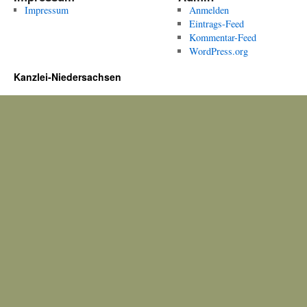
Impressum
Anmelden
Eintrags-Feed
Kommentar-Feed
WordPress.org
Kanzlei-Niedersachsen