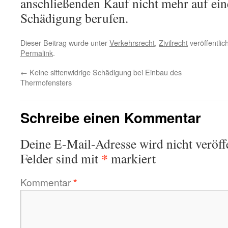
anschließenden Kauf nicht mehr auf ein
Schädigung berufen.
Dieser Beitrag wurde unter
Verkehrsrecht
,
Zivilrecht
veröffentlic
Permalink
.
←
Keine sittenwidrige Schädigung bei Einbau des
Thermofensters
Schreibe einen Kommentar
Deine E-Mail-Adresse wird nicht veröffe
*
Felder sind mit
markiert
Kommentar
*