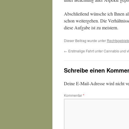
Abschließend wünsche ich Ihnen all
schon weitergehen. Die Verhältniss
diese Aufgabe ist zu meistern.
Dieser Beitrag wurde unter
Rechtsgebiet
←
Erstmalige Fahrt unter Cannabis und vi
Schreibe einen Kommen
Deine E-Mail-Adresse wird nicht ver
Kommentar
*