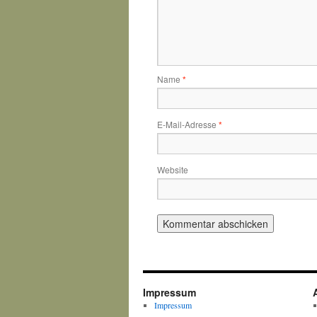
Name
*
E-Mail-Adresse
*
Website
Impressum
Impressum