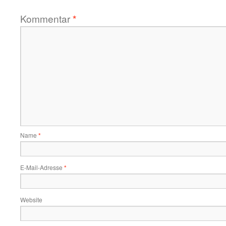
Kommentar
*
Name
*
E-Mail-Adresse
*
Website