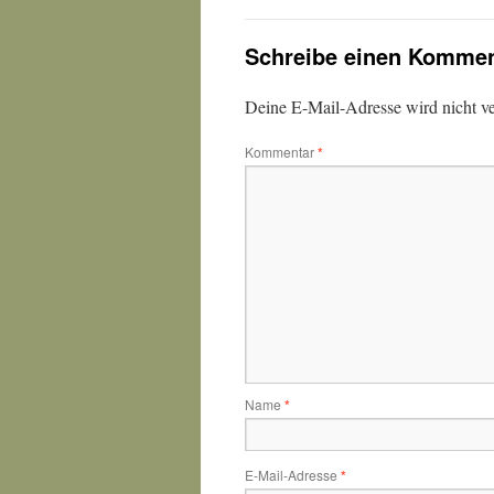
Schreibe einen Kommen
Deine E-Mail-Adresse wird nicht ver
Kommentar
*
Name
*
E-Mail-Adresse
*