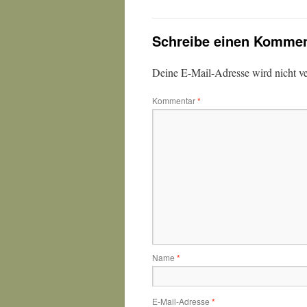
Schreibe einen Kommen
Deine E-Mail-Adresse wird nicht ver
Kommentar
*
Name
*
E-Mail-Adresse
*