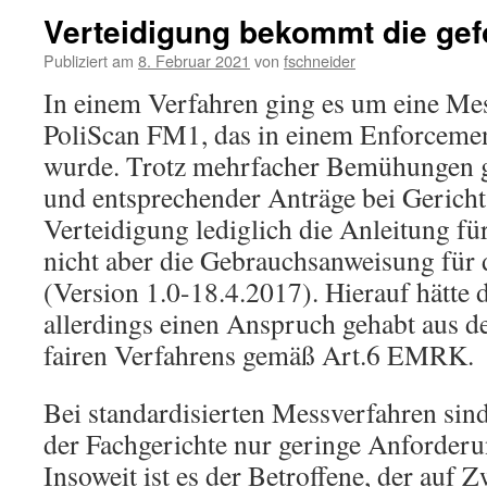
Verteidigung bekommt die gef
Publiziert am
8. Februar 2021
von
fschneider
In einem Verfahren ging es um eine Me
PoliScan FM1, das in einem Enforcement
wurde. Trotz mehrfacher Bemühungen 
und entsprechender Anträge bei Gericht 
Verteidigung lediglich die Anleitung für
nicht aber die Gebrauchsanweisung für 
(Version 1.0-18.4.2017). Hierauf hätte 
allerdings einen Anspruch gehabt aus 
fairen Verfahrens gemäß Art.6 EMRK.
Bei standardisierten Messverfahren sin
der Fachgerichte nur geringe Anforderun
Insoweit ist es der Betroffene, der auf