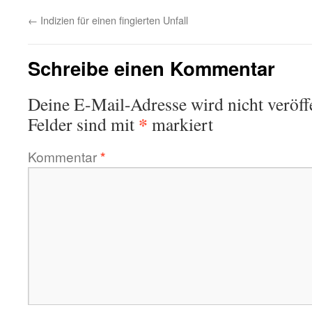
←
Indizien für einen fingierten Unfall
Schreibe einen Kommentar
Deine E-Mail-Adresse wird nicht veröffe
*
Felder sind mit
markiert
Kommentar
*