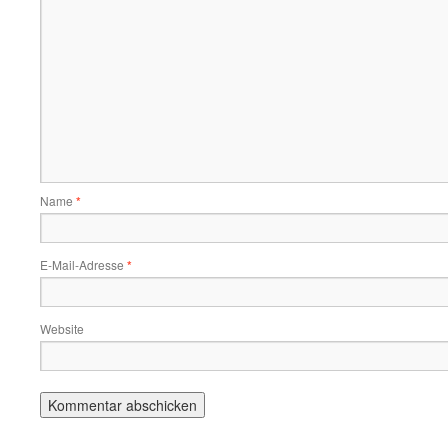
Name
*
E-Mail-Adresse
*
Website