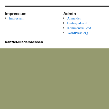
Impressum
Admin
Impressum
Anmelden
Eintrags-Feed
Kommentar-Feed
WordPress.org
Kanzlei-Niedersachsen