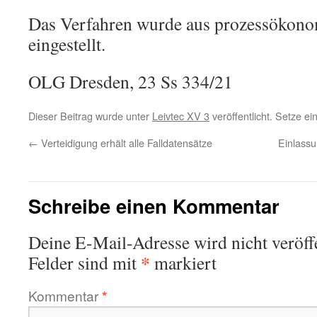
Das Verfahren wurde aus prozessökon
eingestellt.
OLG Dresden, 23 Ss 334/21
Dieser Beitrag wurde unter
Leivtec XV 3
veröffentlicht. Setze e
←
Verteidigung erhält alle Falldatensätze
Einlassu
Schreibe einen Kommentar
Deine E-Mail-Adresse wird nicht veröffe
*
Felder sind mit
markiert
Kommentar
*