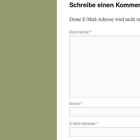
Schreibe einen Kommen
Deine E-Mail-Adresse wird nicht ver
Kommentar
*
Name
*
E-Mail-Adresse
*