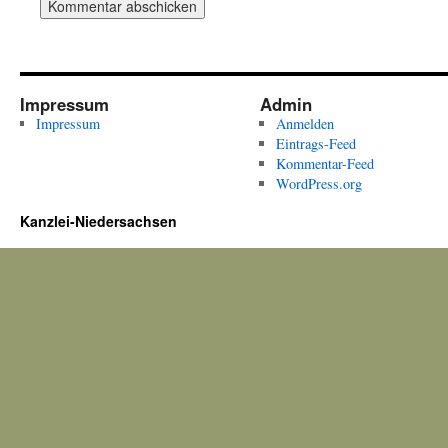
Impressum
Admin
Impressum
Anmelden
Eintrags-Feed
Kommentar-Feed
WordPress.org
Kanzlei-Niedersachsen