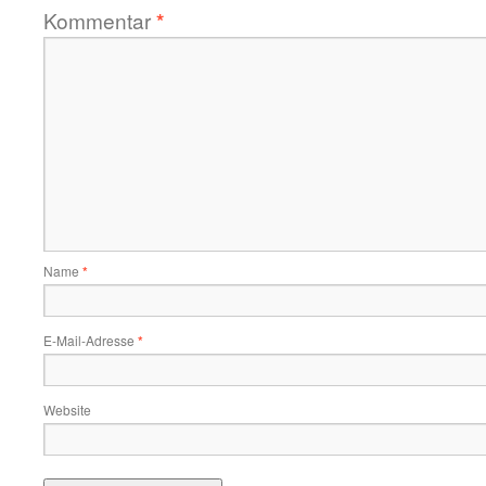
Kommentar
*
Name
*
E-Mail-Adresse
*
Website