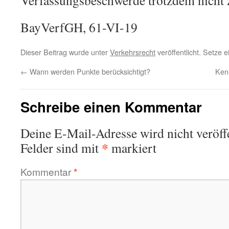
Verfassungsbeschwerde trotzdem nicht 
BayVerfGH, 61-VI-19
Dieser Beitrag wurde unter
Verkehrsrecht
veröffentlicht. Setze 
←
Wann werden Punkte berücksichtigt?
Kenn
Schreibe einen Kommentar
Deine E-Mail-Adresse wird nicht veröffe
*
Felder sind mit
markiert
Kommentar
*