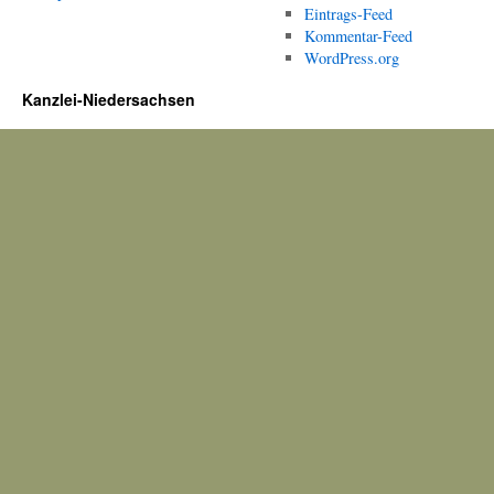
Eintrags-Feed
Kommentar-Feed
WordPress.org
Kanzlei-Niedersachsen