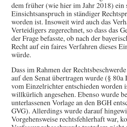
dem früher (wie hier im Jahr 2018) ein 
Einsichtsanspruch in ständiger Rechtsp
worden ist. Insoweit wird auch das Verh
Verteidigers zugerechnet, so dass das Ge
der Frage befasste, ob nach der bayeris
Recht auf ein faires Verfahren dieses E
würde.
Dass im Rahmen der Rechtsbeschwerde 
auf den Senat übertragen wurde (§ 80a
vom Einzelrichter entschieden worden is
willkürlich angesehen. Ebenso wurde be
unterlassenen Vorlage an den BGH entsc
GVG). Allerdings wurde darauf hingewie
Vorgehensweise rechtsfehlerhaft war, ko