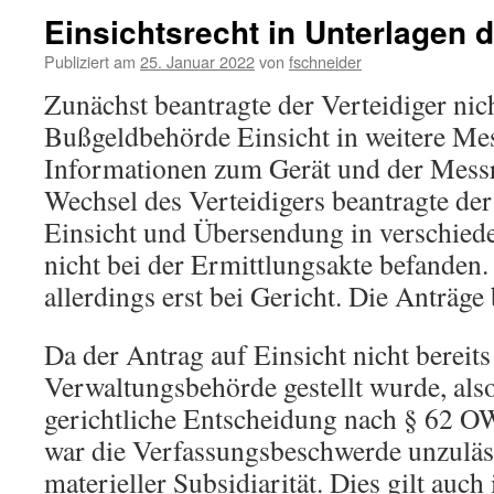
Einsichtsrecht in Unterlagen
Publiziert am
25. Januar 2022
von
fschneider
Zunächst beantragte der Verteidiger nic
Bußgeldbehörde Einsicht in weitere Me
Informationen zum Gerät und der Mess
Wechsel des Verteidigers beantragte der
Einsicht und Übersendung in verschiede
nicht bei der Ermittlungsakte befanden.
allerdings erst bei Gericht. Die Anträge
Da der Antrag auf Einsicht nicht bereits
Verwaltungsbehörde gestellt wurde, als
gerichtliche Entscheidung nach § 62 OW
war die Verfassungsbeschwerde unzuläs
materieller Subsidiarität. Dies gilt auch