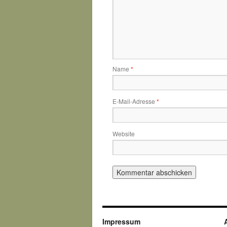
Name
*
E-Mail-Adresse
*
Website
Impressum