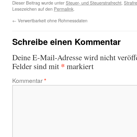
Dieser Beitrag wurde unter
Steuer- und Steuerstrafrecht
,
Strafr
Lesezeichen auf den
Permalink
.
←
Verwertbarkeit ohne Rohmessdaten
Schreibe einen Kommentar
Deine E-Mail-Adresse wird nicht veröffe
*
Felder sind mit
markiert
Kommentar
*