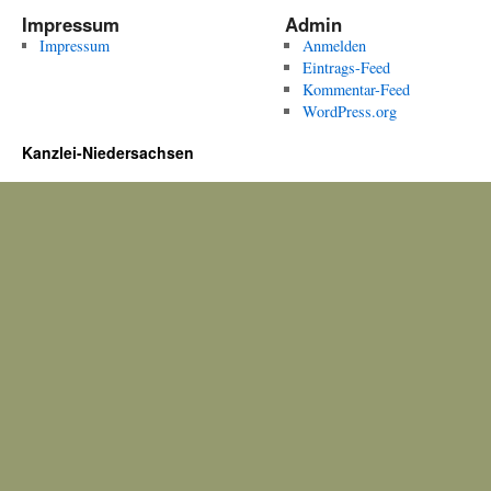
Impressum
Admin
Impressum
Anmelden
Eintrags-Feed
Kommentar-Feed
WordPress.org
Kanzlei-Niedersachsen