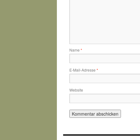
Name
*
E-Mail-Adresse
*
Website