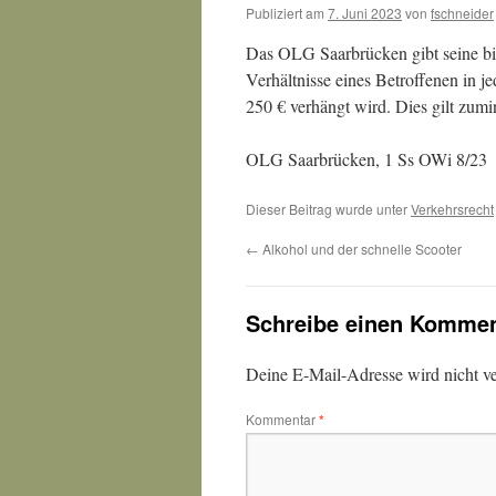
Publiziert am
7. Juni 2023
von
fschneider
Das OLG Saarbrücken gibt seine bis
Verhältnisse eines Betroffenen in 
250 € verhängt wird. Dies gilt zum
OLG Saarbrücken, 1 Ss OWi 8/23
Dieser Beitrag wurde unter
Verkehrsrecht
←
Alkohol und der schnelle Scooter
Schreibe einen Kommen
Deine E-Mail-Adresse wird nicht ver
Kommentar
*