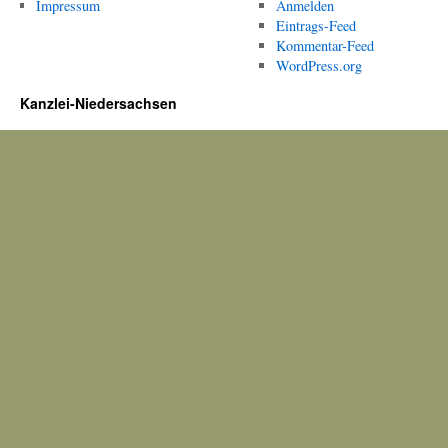
Impressum
Anmelden
Eintrags-Feed
Kommentar-Feed
WordPress.org
Kanzlei-Niedersachsen