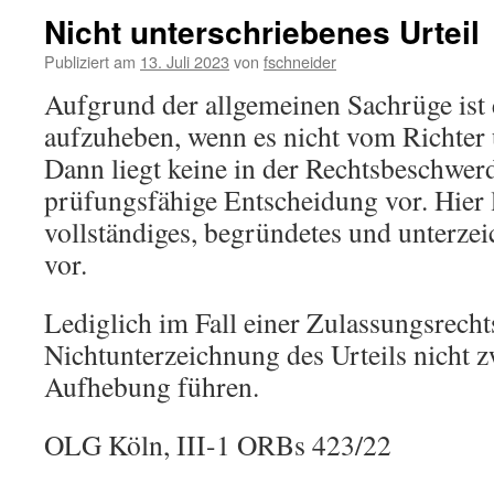
Nicht unterschriebenes Urteil
Publiziert am
13. Juli 2023
von
fschneider
Aufgrund der allgemeinen Sachrüge ist 
aufzuheben, wenn es nicht vom Richter
Dann liegt keine in der Rechtsbeschwer
prüfungsfähige Entscheidung vor. Hier 
vollständiges, begründetes und unterzei
vor.
Lediglich im Fall einer Zulassungsrech
Nichtunterzeichnung des Urteils nicht 
Aufhebung führen.
OLG Köln, III-1 ORBs 423/22