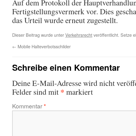
Auf dem Protokoll der Hauptverhandlun
Fertigstellungsvermerk vor. Dies gescha
das Urteil wurde erneut zugestellt.
Dieser Beitrag wurde unter
Verkehrsrecht
veröffentlicht. Setze 
←
Mobile Halteverbotsschilder
Schreibe einen Kommentar
Deine E-Mail-Adresse wird nicht veröffe
*
Felder sind mit
markiert
Kommentar
*