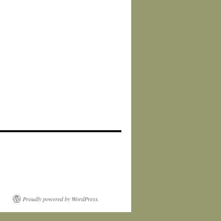
Proudly powered by WordPress.