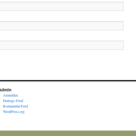
Admin
Anmelden
Eintrags-Feed
Kommentar-Feed
WordPress.org