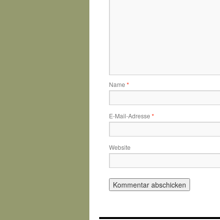
Name
*
E-Mail-Adresse
*
Website