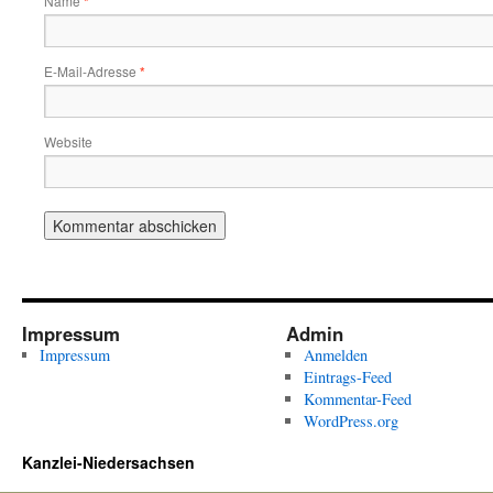
Name
*
E-Mail-Adresse
*
Website
Impressum
Admin
Impressum
Anmelden
Eintrags-Feed
Kommentar-Feed
WordPress.org
Kanzlei-Niedersachsen