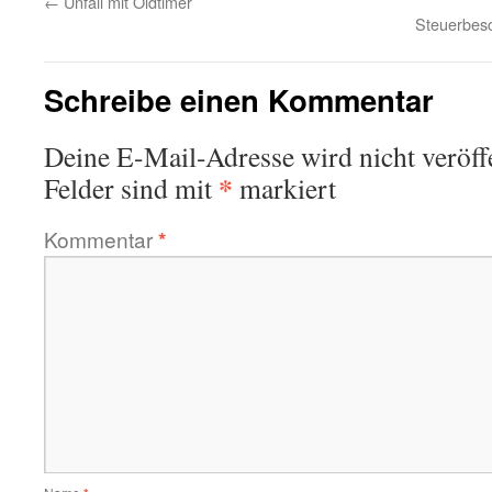
←
Unfall mit Oldtimer
Steuerbesc
Schreibe einen Kommentar
Deine E-Mail-Adresse wird nicht veröffe
*
Felder sind mit
markiert
Kommentar
*