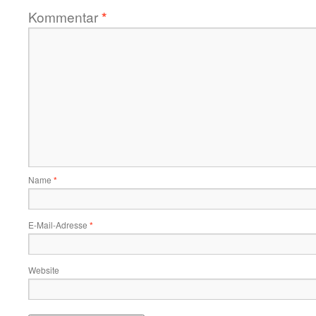
Kommentar
*
Name
*
E-Mail-Adresse
*
Website