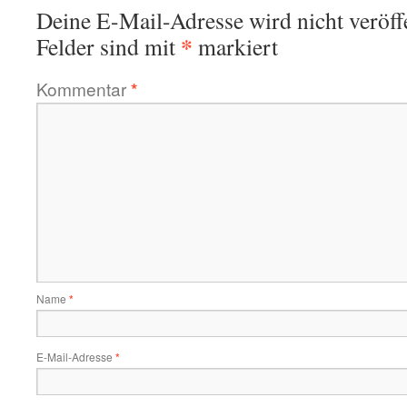
Deine E-Mail-Adresse wird nicht veröffe
*
Felder sind mit
markiert
Kommentar
*
Name
*
E-Mail-Adresse
*