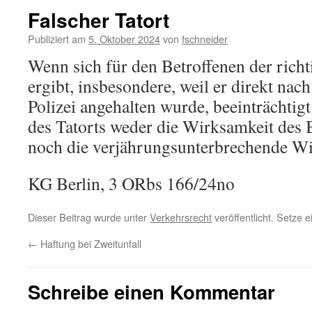
Falscher Tatort
Publiziert am
5. Oktober 2024
von
fschneider
Wenn sich für den Betroffenen der richt
ergibt, insbesondere, weil er direkt nach
Polizei angehalten wurde, beeinträchtig
des Tatorts weder die Wirksamkeit des
noch die verjährungsunterbrechende W
KG Berlin, 3 ORbs 166/24no
Dieser Beitrag wurde unter
Verkehrsrecht
veröffentlicht. Setze 
←
Haftung bei Zweitunfall
Schreibe einen Kommentar