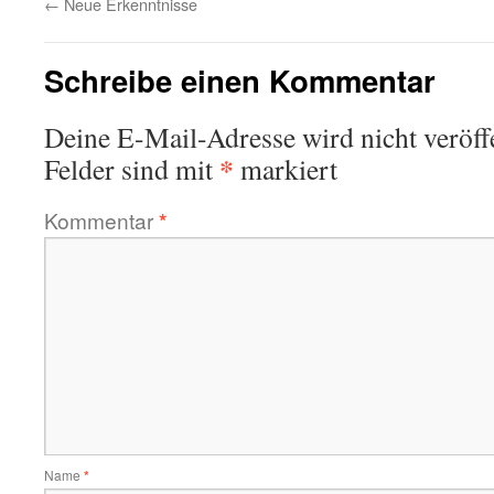
←
Neue Erkenntnisse
Schreibe einen Kommentar
Deine E-Mail-Adresse wird nicht veröffe
*
Felder sind mit
markiert
Kommentar
*
Name
*