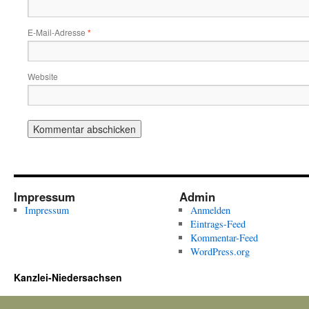
E-Mail-Adresse
*
Website
Impressum
Admin
Impressum
Anmelden
Eintrags-Feed
Kommentar-Feed
WordPress.org
Kanzlei-Niedersachsen