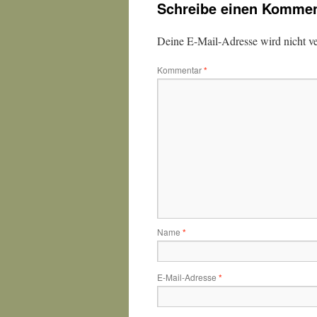
Schreibe einen Kommen
Deine E-Mail-Adresse wird nicht ver
Kommentar
*
Name
*
E-Mail-Adresse
*