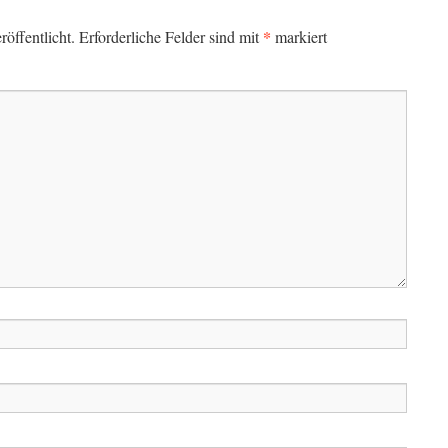
*
öffentlicht.
Erforderliche Felder sind mit
markiert