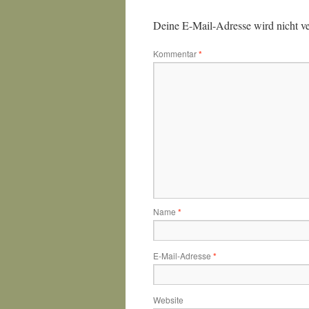
Deine E-Mail-Adresse wird nicht ver
Kommentar
*
Name
*
E-Mail-Adresse
*
Website