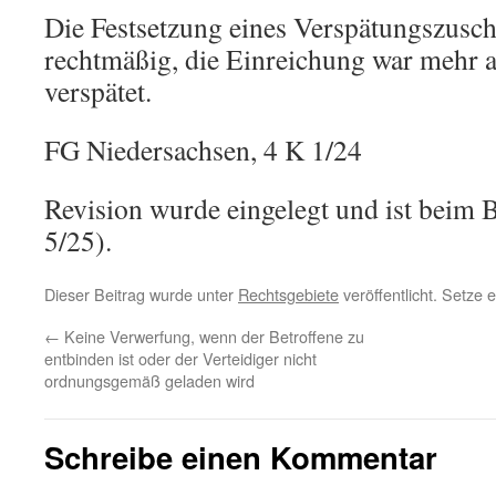
Die Festsetzung eines Verspätungszusch
rechtmäßig, die Einreichung war mehr 
verspätet.
FG Niedersachsen, 4 K 1/24
Revision wurde eingelegt und ist beim
5/25).
Dieser Beitrag wurde unter
Rechtsgebiete
veröffentlicht. Setze
←
Keine Verwerfung, wenn der Betroffene zu
entbinden ist oder der Verteidiger nicht
ordnungsgemäß geladen wird
Schreibe einen Kommentar