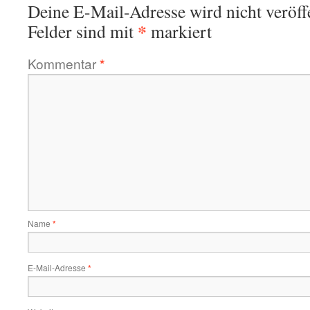
Deine E-Mail-Adresse wird nicht veröffe
*
Felder sind mit
markiert
Kommentar
*
Name
*
E-Mail-Adresse
*