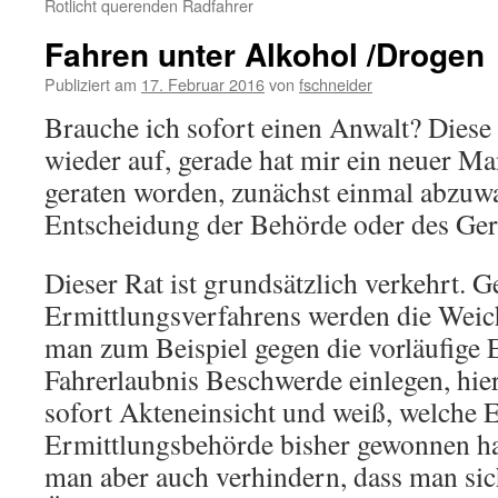
Rotlicht querenden Radfahrer
Fahren unter Alkohol /Drogen
Publiziert am
17. Februar 2016
von
fschneider
Brauche ich sofort einen Anwalt? Dies
wieder auf, gerade hat mir ein neuer Ma
geraten worden, zunächst einmal abzuwa
Entscheidung der Behörde oder des Geri
Dieser Rat ist grundsätzlich verkehrt. 
Ermittlungsverfahrens werden die Weich
man zum Beispiel gegen die vorläufige 
Fahrerlaubnis Beschwerde einlegen, h
sofort Akteneinsicht und weiß, welche E
Ermittlungsbehörde bisher gewonnen ha
man aber auch verhindern, dass man sic