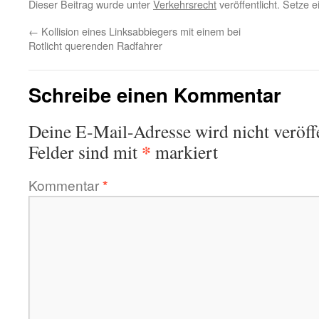
Dieser Beitrag wurde unter
Verkehrsrecht
veröffentlicht. Setze 
←
Kollision eines Linksabbiegers mit einem bei
Rotlicht querenden Radfahrer
Schreibe einen Kommentar
Deine E-Mail-Adresse wird nicht veröffe
*
Felder sind mit
markiert
Kommentar
*