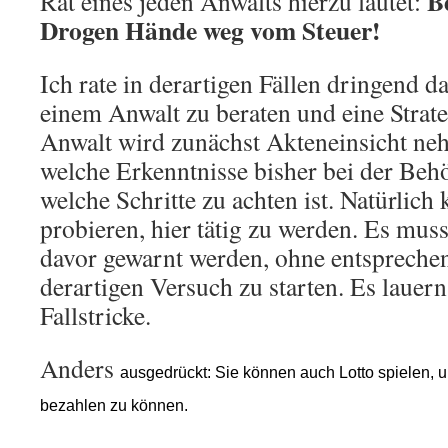
B
Rat eines jeden Anwalts hierzu lautet:
Drogen Hände weg vom Steuer!
Ich rate in derartigen Fällen dringend da
einem Anwalt zu beraten und eine Strate
Anwalt wird zunächst Akteneinsicht ne
welche Erkenntnisse bisher bei der Beh
welche Schritte zu achten ist. Natürlich
probieren, hier tätig zu werden. Es mus
davor gewarnt werden, ohne entspreche
derartigen Versuch zu starten. Es lauern
Fallstricke.
Anders
ausgedrückt: Sie können auch Lotto spielen, 
bezahlen zu können.