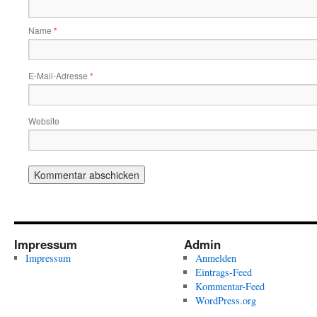
Name
*
E-Mail-Adresse
*
Website
Impressum
Admin
Impressum
Anmelden
Eintrags-Feed
Kommentar-Feed
WordPress.org