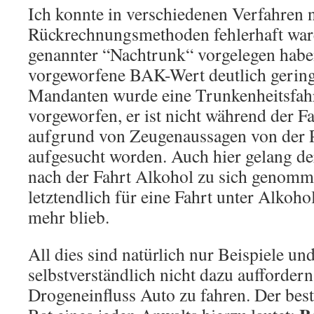
Ich konnte in verschiedenen Verfahren 
Rückrechnungsmethoden fehlerhaft ware
genannter “Nachtrunk“ vorgelegen habe
vorgeworfene BAK-Wert deutlich gering
Mandanten wurde eine Trunkenheitsfahr
vorgeworfen, er ist nicht während der F
aufgrund von Zeugenaussagen von der P
aufgesucht worden. Auch hier gelang de
nach der Fahrt Alkohol zu sich genomme
letztendlich für eine Fahrt unter Alkoh
mehr blieb.
All dies sind natürlich nur Beispiele und
selbstverständlich nicht dazu aufforder
Drogeneinfluss Auto zu fahren. Der bes