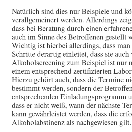
Natürlich sind dies nur Beispiele und k
verallgemeinert werden. Allerdings zeigt
dass bei Beratung durch einen erfahren
auch im Sinne des Betroffenen gestellt
Wichtig ist hierbei allerdings, dass ma
Schritte derartig einleitet, dass sie auc
Alkoholscreening zum Beispiel ist nur n
einem entsprechend zertifizierten Labor
Hierzu gehört auch, dass die Termine n
bestimmt werden, sondern der Betroffe
entsprechenden Einladungsprogramm un
dass er nicht weiß, wann der nächste Ter
kann gewährleistet werden, dass die erfo
Alkoholabstinenz als nachgewiesen gilt.